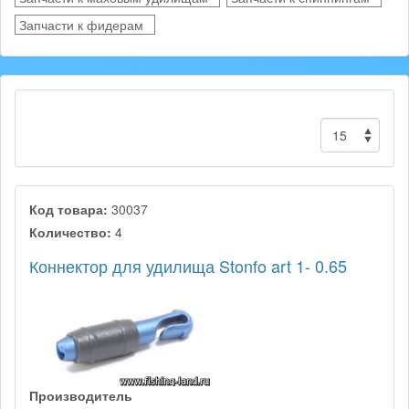
Запчасти к фидерам
Код товара:
30037
Количество:
4
Коннектор для удилища Stonfo art 1- 0.65
Производитель