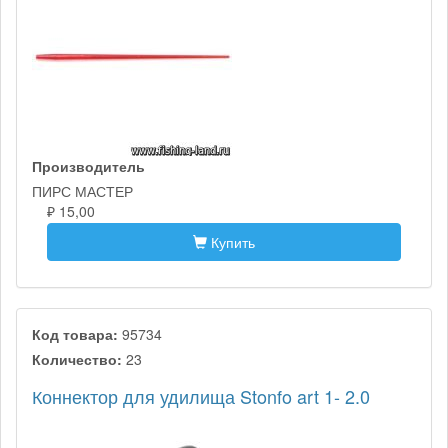
Производитель
ПИРС МАСТЕР
₽ 15,00
Купить
Код товара:
95734
Количество:
23
Коннектор для удилища Stonfo art 1- 2.0