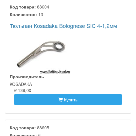
Код товара:
88604
Количество:
13
Тюльпан Kosadaka Bolognese SIC 4-1,2мм
Производитель
KOSADAKA
₽ 139,00
Купить
Код товара:
88605
Количество:
6