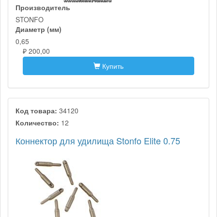
Производитель
STONFO
Диаметр (мм)
0,65
₽ 200,00
Купить
Код товара:
34120
Количество:
12
Коннектор для удилища Stonfo Elite 0.75