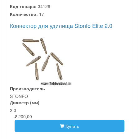
Код товара:
34126
Количество:
17
Коннектор для удилища Stonfo Elite 2.0
Производитель
STONFO
Диаметр (мм)
2,0
₽ 200,00
Купить