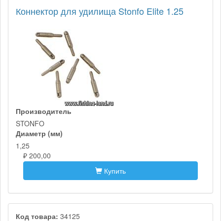
Коннектор для удилища Stonfo Elite 1.25
Производитель
STONFO
Диаметр (мм)
1,25
₽ 200,00
Купить
Код товара:
34125