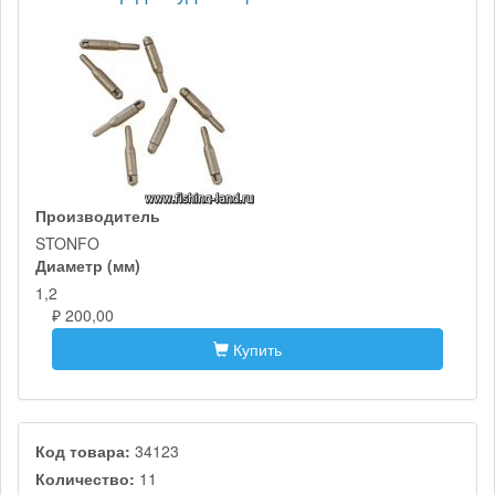
Производитель
STONFO
Диаметр (мм)
1,2
₽ 200,00
Купить
Код товара:
34123
Количество:
11