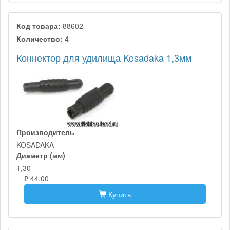
Код товара:
88602
Количество:
4
Коннектор для удилища Kosadaka 1,3мм
Производитель
KOSADAKA
Диаметр (мм)
1,30
₽ 44,00
Купить