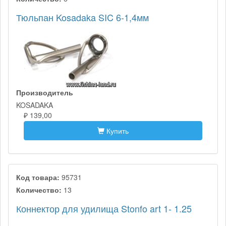
Тюльпан Kosadaka SIC 6-1,4мм
Производитель
KOSADAKA
₽ 139,00
Купить
Код товара:
95731
Количество:
13
Коннектор для удилища Stonfo art 1- 1.25