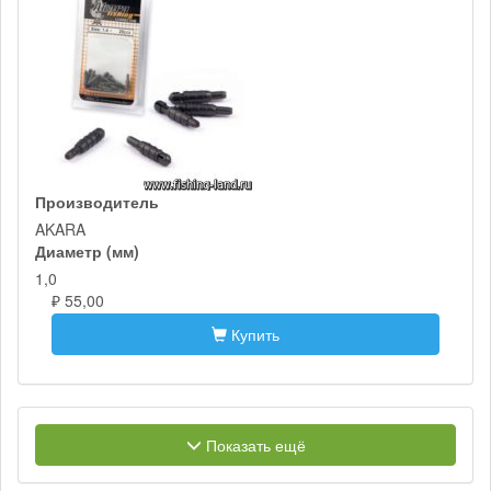
Производитель
AKARA
Диаметр (мм)
1,0
₽ 55,00
Купить
Показать ещё