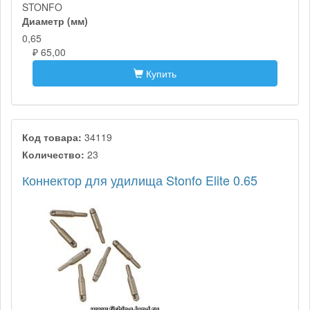
STONFO
Диаметр (мм)
0,65
₽ 65,00
Купить
Код товара:
34119
Количество:
23
Коннектор для удилища Stonfo Elite 0.65