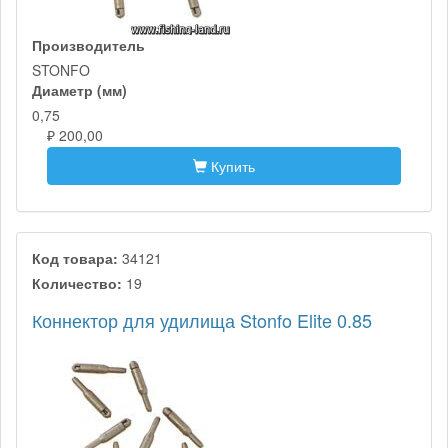
Производитель
STONFO
Диаметр (мм)
0,75
₽ 200,00
Купить
Код товара:
34121
Количество:
19
Коннектор для удилища Stonfo Elite 0.85