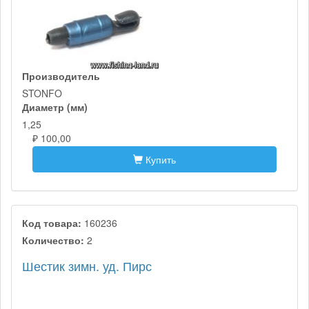
Производитель
STONFO
Диаметр (мм)
1,25
₽ 100,00
Купить
Код товара:
160236
Количество:
2
Шестик зимн. уд. Пирс