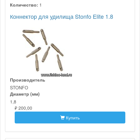
Количество:
1
Коннектор для удилища Stonfo Elite 1.8
Производитель
STONFO
Диаметр (мм)
1,8
₽ 200,00
Купить