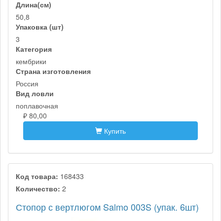
Длина(см)
50,8
Упаковка (шт)
3
Категория
кембрики
Страна изготовления
Россия
Вид ловли
поплавочная
₽ 80,00
Купить
Код товара:
168433
Количество:
2
Стопор с вертлюгом Salmo 003S (упак. 6шт)