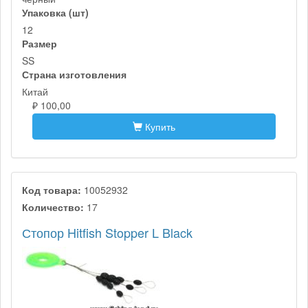
Упаковка (шт)
12
Размер
SS
Страна изготовления
Китай
₽ 100,00
Купить
Код товара:
10052932
Количество:
17
Стопор Hitfish Stopper L Black