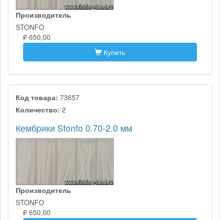
Производитель
STONFO
₽ 650,00
Купить
Код товара:
73657
Количество:
2
Кембрики Stonfo 0.70-2.0 мм
Производитель
STONFO
₽ 650,00