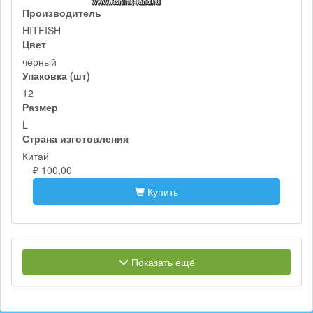
Производитель
HITFISH
Цвет
чёрный
Упаковка (шт)
12
Размер
L
Страна изготовления
Китай
₽ 100,00
Купить
Показать ещё