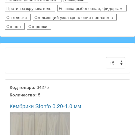
Противозакручиватель
Резинка рыболовная, фидергам
Светлячки
Скользящий узел крепления поплавков
Стопор
Сторожки
Код товара:
34275
Количество:
5
Кембрики Stonfo 0.20-1.0 мм