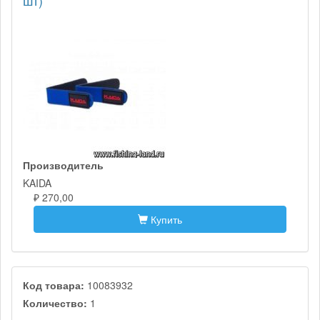
шт)
Производитель
KAIDA
₽ 270,00
Купить
Код товара:
10083932
Количество:
1