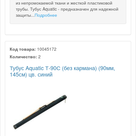
из непромокаемой ткани и жесткой пластиковой
трубы. Тубус Aquatic - предназначен для надежной
защиты...
Подробнее
Код товара:
10045172
Количество:
2
Тубус Aquatic Т-90С (без кармана) (90мм,
145см) цв. синий