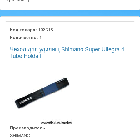
Код товара:
103318
Количество:
1
Чехол для удилищ Shimano Super Ultegra 4
Tube Holdall
Производитель
SHIMANO