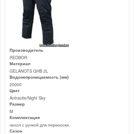
Производитель
REDBOR
Материал
GELANOTS GHB 2L
Водонепроницаемость (мм)
20000
Цвет
Antracite/Night Sky
Размер
M
Комплектация
чехол с ручкой для переноски.
Сезон