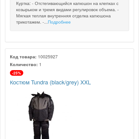
Куртка: - Отстегивающийся капюшон на клепках с
козырьком и тремя видами регулировок объема. -
Мягкая теплая внутренняя отделка капюшона
трикотажем. -...
Подробнее
Код товара:
10025927
Количество:
1
-25%
Костюм Tundra (black/grey) XXL