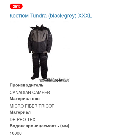
-25%
Костюм Tundra (black/grey) XXXL
Производитель
CANADIAN CAMPER
Материал осн
MICRO FIBER TRICOT
Материал
DE-PRO-TEX
Водонепроницаемость (мм)
10000