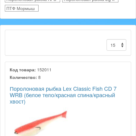
ПТФ Мормыш
Код товара:
152011
Количество:
8
Поролоновая рыбка Lex Classic Fish CD 7
WRB (белое тело/красная спина/красный
хвост)