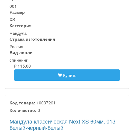
001
Размер
XS
Категория
мандула
Страна изготовления
Россия
Вид ловли
спиннинг
₽ 115,00
Купить
Код товара:
10037261
Количество:
3
Мандула классическая Next XS 60мм, 013-
белый-черный-белый