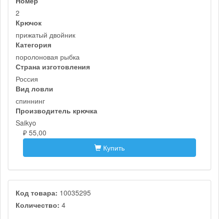
Номер
2
Крючок
прижатый двойник
Категория
поролоновая рыбка
Страна изготовления
Россия
Вид ловли
спиннинг
Производитель крючка
Saikyo
₽ 55,00
Купить
Код товара:
10035295
Количество:
4