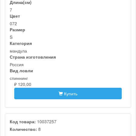
Длина(см)
7
Цвет
072
Размер
S
Категория
мандула
Страна изготовления
Россия
Вид ловли
спиннинг
₽ 120,00
Купить
Код товара:
10037257
Количество:
8