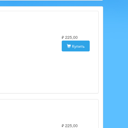
₽ 225,00
Купить
₽ 225,00