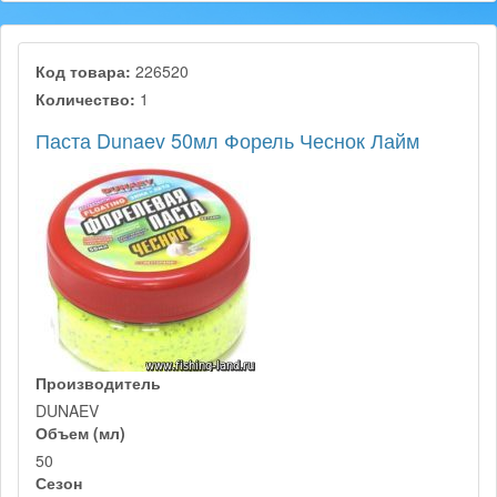
Код товара:
226520
Количество:
1
Паста Dunaev 50мл Форель Чеснок Лайм
Производитель
DUNAEV
Объем (мл)
50
Сезон