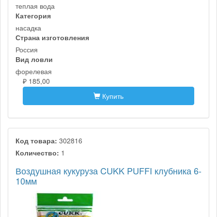
теплая вода
Категория
насадка
Страна изготовления
Россия
Вид ловли
форелевая
₽ 185,00
Купить
Код товара:
302816
Количество:
1
Воздушная кукуруза CUKK PUFFI клубника 6-
10мм