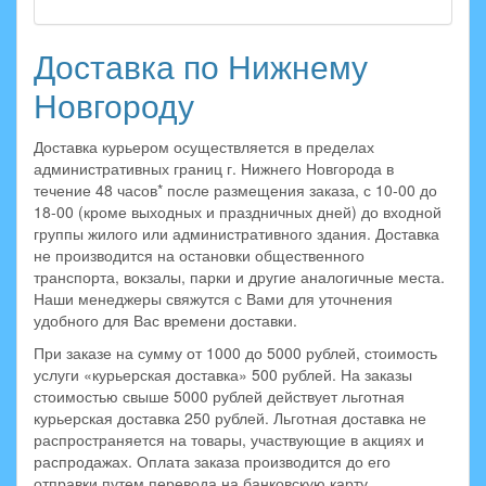
Доставка по Нижнему
Новгороду
Доставка курьером осуществляется в пределах
административных границ г. Нижнего Новгорода в
течение 48 часов* после размещения заказа, с 10-00 до
18-00 (кроме выходных и праздничных дней) до входной
группы жилого или административного здания. Доставка
не производится на остановки общественного
транспорта, вокзалы, парки и другие аналогичные места.
Наши менеджеры свяжутся с Вами для уточнения
удобного для Вас времени доставки.
При заказе на сумму от 1000 до 5000 рублей, стоимость
услуги «курьерская доставка» 500 рублей. На заказы
стоимостью свыше 5000 рублей действует льготная
курьерская доставка 250 рублей. Льготная доставка не
распространяется на товары, участвующие в акциях и
распродажах. Оплата заказа производится до его
отправки путем перевода на банковскую карту