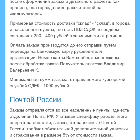
после оформления заказа и детального расчёта. Как
правило, она гораздо ниже рассчитанной на
«калькуляторе».
Примерная стоимость доставки "склад" - "склад", в города
и населенные пункты, где есть ПВЗ СДЭК, в среднем
составляет 250 - 400 рублей в зависимости от региона.
Оплата заказа производится до его отправки путем
перевода на банковскую карту руководителя
организации. Номер карты Вам сообщат менеджеры
после обработки заказа.Получатель платежа Владимир
Валерьевич К.
Минимальная сумма заказа, отправляемого курьерской
службой СДЕК - 1000 рублей.
Почтой России
Заказы отправляются во все населённые пункты, где есть
отделения Почты РФ. Учитывая специфику работы этого
оператора доставки, заказы, отправляемые Почтой
России, требуют обязательной дополнительной упаковки
и страхования в размере 5% от стоимости заказа.