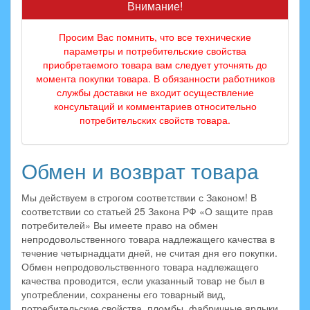
Внимание!
Просим Вас помнить, что все технические
параметры и потребительские свойства
приобретаемого товара вам следует уточнять до
момента покупки товара. В обязанности работников
службы доставки не входит осуществление
консультаций и комментариев относительно
потребительских свойств товара.
Обмен и возврат товара
Мы действуем в строгом соответствии с Законом! В
соответствии со статьей 25 Закона РФ «О защите прав
потребителей» Вы имеете право на обмен
непродовольственного товара надлежащего качества в
течение четырнадцати дней, не считая дня его покупки.
Обмен непродовольственного товара надлежащего
качества проводится, если указанный товар не был в
употреблении, сохранены его товарный вид,
потребительские свойства, пломбы, фабричные ярлыки,