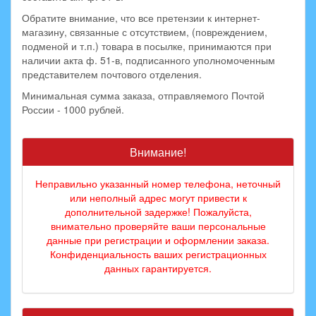
Обратите внимание, что все претензии к интернет-
магазину, связанные с отсутствием, (повреждением,
подменой и т.п.) товара в посылке, принимаются при
наличии акта ф. 51-в, подписанного уполномоченным
представителем почтового отделения.
Минимальная сумма заказа, отправляемого Почтой
России - 1000 рублей.
Внимание!
Неправильно указанный номер телефона, неточный
или неполный адрес могут привести к
дополнительной задержке! Пожалуйста,
внимательно проверяйте ваши персональные
данные при регистрации и оформлении заказа.
Конфиденциальность ваших регистрационных
данных гарантируется.