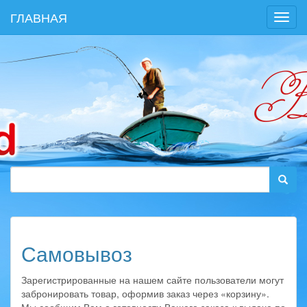
ГЛАВНАЯ
Toggl
navig
Самовывоз
Зарегистрированные на нашем сайте пользователи могут
забронировать товар, оформив заказ через «корзину».