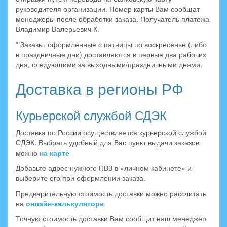
руководителя организации. Номер карты Вам сообщат
менеджеры после обработки заказа. Получатель платежа
Владимир Валерьевич К.
* Заказы, оформленные с пятницы по воскресенье (либо
в праздничные дни) доставляются в первые два рабочих
дня, следующими за выходными/праздничными днями.
Доставка в регионы РФ
Курьерской службой СДЭК
Доставка по России осуществляется курьерской службой
СДЭК. Выбрать удобный для Вас пункт выдачи заказов
можно
на карте
Добавьте адрес нужного ПВЗ в «личном кабинете» и
выберите его при оформлении заказа.
Предварительную стоимость доставки можно рассчитать
на
онлайн-калькуляторе
Точную стоимость доставки Вам сообщит наш менеджер