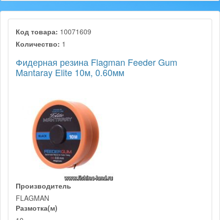
Код товара:
10071609
Количество:
1
Фидерная резина Flagman Feeder Gum
Mantaray Elite 10м, 0.60мм
Производитель
FLAGMAN
Размотка(м)