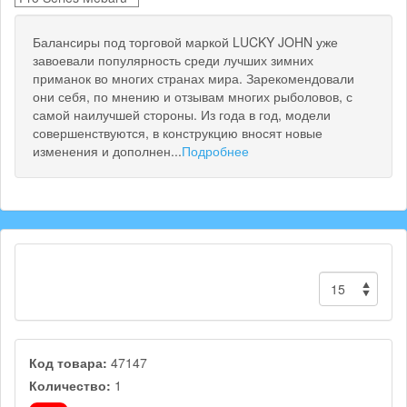
Балансиры под торговой маркой LUCKY JOHN уже
завоевали популярность среди лучших зимних
приманок во многих странах мира. Зарекомендовали
они себя, по мнению и отзывам многих рыболовов, с
самой наилучшей стороны. Из года в год, модели
совершенствуются, в конструкцию вносят новые
изменения и дополнен...
Подробнее
Код товара:
47147
Количество:
1