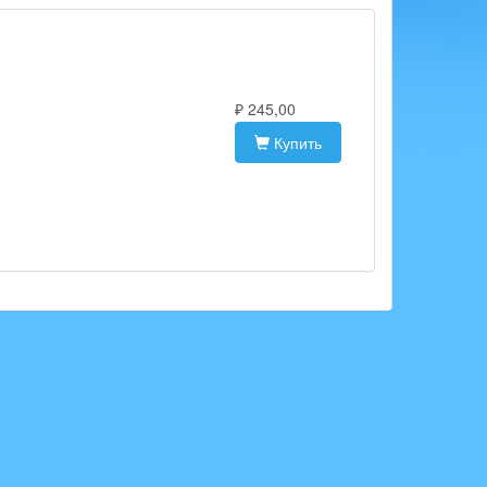
₽ 245,00
Купить