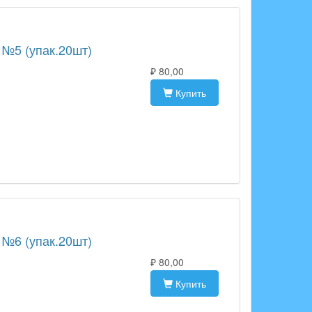
 №5 (упак.20шт)
₽ 80,00
Купить
 №6 (упак.20шт)
₽ 80,00
Купить