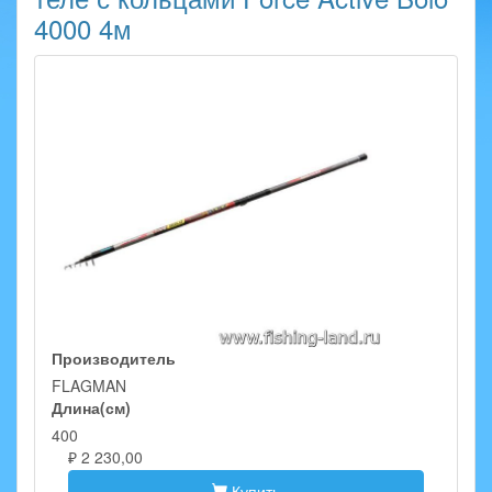
4000 4м
Производитель
FLAGMAN
Длина(см)
400
₽ 2 230,00
Купить