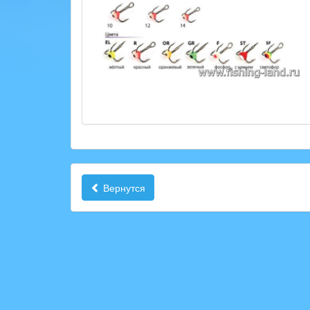
Вернутся