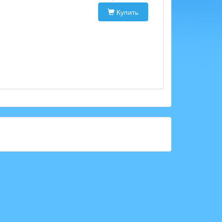
Купить