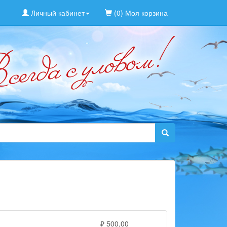
Личный кабинет
(0) Моя корзина
₽ 500,00