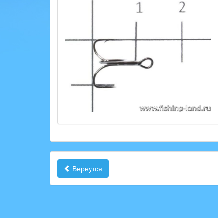
Вернутся