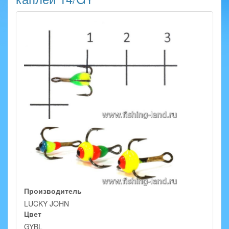
Производитель
LUCKY JOHN
Цвет
GYBL