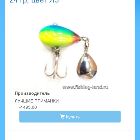
Производитель
ЛУЧШИЕ ПРИМАНКИ
₽ 495,00
Купить