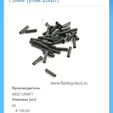
Производитель
VIDO CRAFT
Упаковка (шт)
20
₽ 100,00