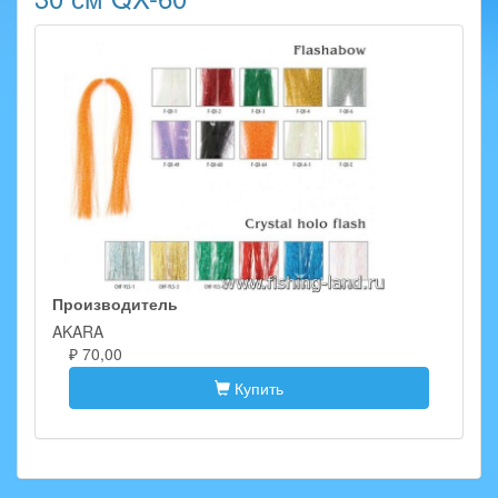
Производитель
AKARA
₽ 70,00
Купить