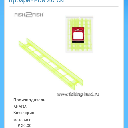
Производитель
AKARA
Категория
мотовило
₽ 30,00