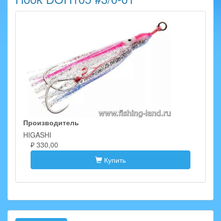
Производитель
HIGASHI
₽ 330,00
Купить