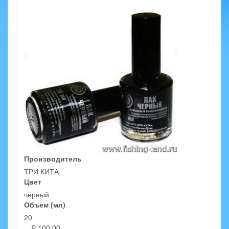
Производитель
ТРИ КИТА
Цвет
чёрный
Объем (мл)
20
₽ 100,00