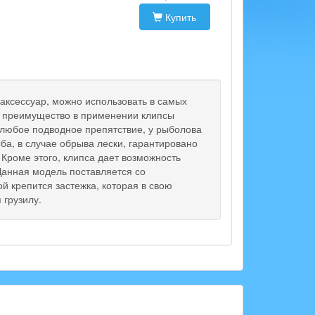
Купить
 аксессуар, можно использовать в самых
е преимущество в применении клипсы
а любое подводное препятствие, у рыболова
ба, в случае обрыва лески, гарантировано
 Кроме этого, клипса дает возможность
 Данная модель поставляется со
 крепится застежка, которая в свою
 грузилу.