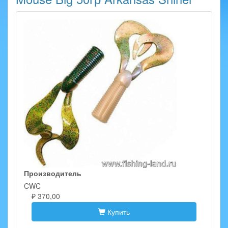
Производитель
CWC
₽ 370,00
Купить