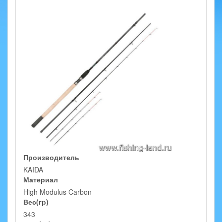
Производитель
KAIDA
Материал
High Modulus Carbon
Вес(гр)
343