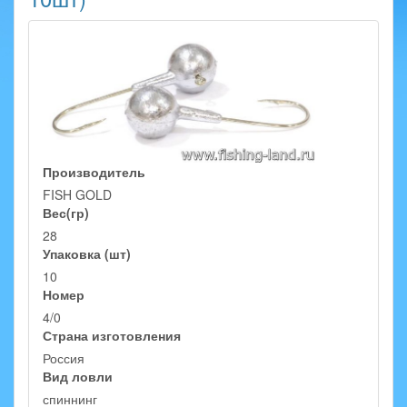
Производитель
FISH GOLD
Вес(гр)
28
Упаковка (шт)
10
Номер
4/0
Страна изготовления
Россия
Вид ловли
спиннинг