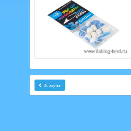
Вернутся