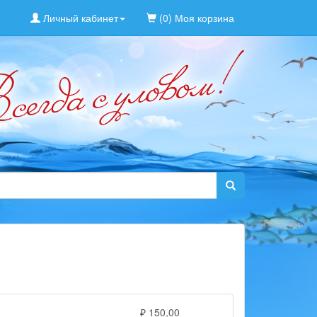
Личный кабинет
(0) Моя корзина
₽ 150,00